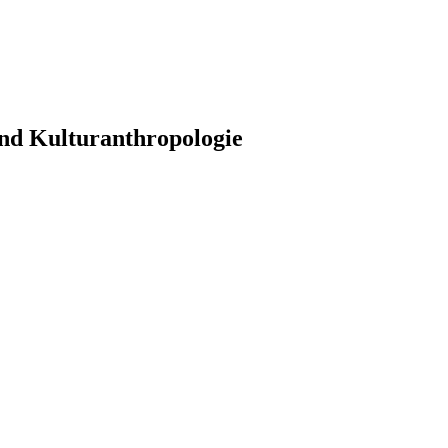
 und Kulturanthropologie