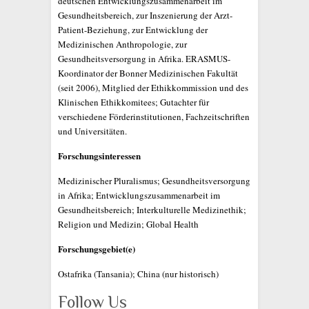
deutschen Entwicklungszusammenarbeit im
Gesundheitsbereich, zur Inszenierung der Arzt-
Patient-Beziehung, zur Entwicklung der
Medizinischen Anthropologie, zur
Gesundheitsversorgung in Afrika. ERASMUS-
Koordinator der Bonner Medizinischen Fakultät
(seit 2006), Mitglied der Ethikkommission und des
Klinischen Ethikkomitees; Gutachter für
verschiedene Förderinstitutionen, Fachzeitschriften
und Universitäten.
Forschungsinteressen
Medizinischer Pluralismus; Gesundheitsversorgung
in Afrika; Entwicklungszusammenarbeit im
Gesundheitsbereich; Interkulturelle Medizinethik;
Religion und Medizin; Global Health
Forschungsgebiet(e)
Ostafrika (Tansania); China (nur historisch)
Follow Us