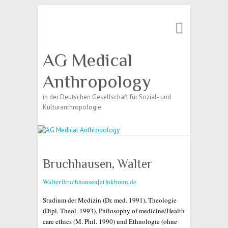
Search
AG Medical
Anthropology
in der Deutschen Gesellschaft für Sozial- und
Kulturanthropologie
Bruchhausen, Walter
Walter.Bruchhausen[at]ukbonn.de
Studium der Medizin (Dr. med. 1991), Theologie
(Dipl. Theol. 1993), Philosophy of medicine/Health
care ethics (M. Phil. 1990) und Ethnologie (ohne