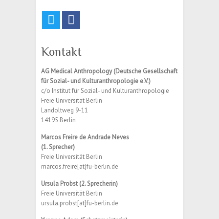
Kontakt
AG Medical Anthropology
(Deutsche Gesellschaft
für Sozial- und Kulturanthropologie e.V.)
c/o Institut für Sozial- und Kulturanthropologie
Freie Universität Berlin
Landoltweg 9-11
14195 Berlin
Marcos Freire de Andrade Neves
(1. Sprecher)
Freie Universität Berlin
marcos.freire[at]fu-berlin.de
Ursula Probst (2. Sprecherin)
Freie Universität Berlin
ursula.probst[at]fu-berlin.de