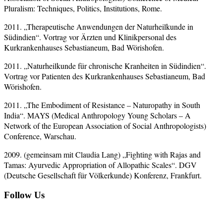
Pluralism: Techniques, Politics, Institutions, Rome.
2011. „Therapeutische Anwendungen der Naturheilkunde in
Südindien“. Vortrag vor Ärzten und Klinikpersonal des
Kurkrankenhauses Sebastianeum, Bad Wörishofen.
2011. „Naturheilkunde für chronische Kranheiten in Südindien“.
Vortrag vor Patienten des Kurkrankenhauses Sebastianeum, Bad
Wörishofen.
2011. „The Embodiment of Resistance – Naturopathy in South
India“. MAYS (Medical Anthropology Young Scholars – A
Network of the European Association of Social Anthropologists)
Conference, Warschau.
2009. (gemeinsam mit Claudia Lang) „Fighting with Rajas and
Tamas: Ayurvedic Appropriation of Allopathic Scales“. DGV
(Deutsche Gesellschaft für Völkerkunde) Konferenz, Frankfurt.
Follow Us