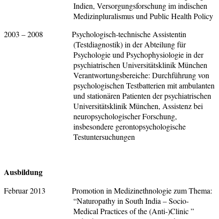
Indien, Versorgungsforschung im indischen
Medizinpluralismus und Public Health Policy
2003 – 2008 Psychologisch-technische Assistentin
(Testdiagnostik) in der Abteilung für
Psychologie und Psychophysiologie in der
psychiatrischen Universitätsklinik München
Verantwortungsbereiche: Durchführung von
psychologischen Testbatterien mit ambulanten
und stationären Patienten der psychiatrischen
Universitätsklinik München, Assistenz bei
neuropsychologischer Forschung,
insbesondere gerontopsychologische
Testuntersuchungen
Ausbildung
Februar 2013 Promotion in Medizinethnologie zum Thema:
“Naturopathy in South India – Socio-
Medical Practices of the (Anti-)Clinic ”