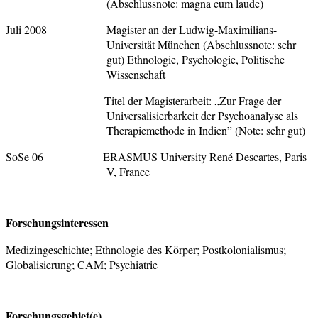
(Abschlussnote: magna cum laude)
Juli 2008 Magister an der Ludwig-Maximilians-
Universität München (Abschlussnote: sehr
gut) Ethnologie, Psychologie, Politische
Wissenschaft
Titel der Magisterarbeit: „Zur Frage der
Universalisierbarkeit der Psychoanalyse als
Therapiemethode in Indien” (Note: sehr gut)
SoSe 06 ERASMUS University René Descartes, Paris
V, France
Forschungsinteressen
Medizingeschichte; Ethnologie des Körper; Postkolonialismus;
Globalisierung; CAM; Psychiatrie
Forschungsgebiet(e)