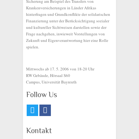
Sicherung am Beispiel des Transfers von
Krankenversicherungen in Länder Afrikas
hinterfragen und Grundkonflikte der solidarischen
Finanzierung unter der Berücksichtigung sozialer
und kultureller Sichtweisen darstellen sowie der
Frage nachgehen, inwieweit Vorstellungen von
Zukunft und Eigenverantwortung hier eine Rolle
spielen.
Mittwochs ab 17. 5. 2006 von 18-20 Uhr
RW Gebäude, Hörsaal S60
Campus, Universität Bayreuth
Follow Us
Kontakt