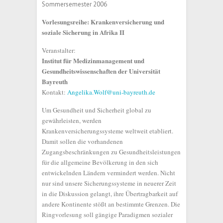
Sommersemester 2006
Vorlesungsreihe: Krankenversicherung und
soziale Sicherung in Afrika II
Veranstalter:
Institut für Medizinmanagement und
Gesundheitswissenschaften der Universität
Bayreuth
Kontakt:
Angelika.Wolf@uni-bayreuth.de
Um Gesundheit und Sicherheit global zu
gewährleisten, werden
Krankenversicherungssysteme weltweit etabliert.
Damit sollen die vorhandenen
Zugangsbeschränkungen zu Gesundheitsleistungen
für die allgemeine Bevölkerung in den sich
entwickelnden Ländern vermindert werden. Nicht
nur sind unsere Sicherungssysteme in neuerer Zeit
in die Diskussion gelangt, ihre Übertragbarkeit auf
andere Kontinente stößt an bestimmte Grenzen. Die
Ringvorlesung soll gängige Paradigmen sozialer