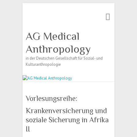
Search
AG Medical
Anthropology
in der Deutschen Gesellschaft für Sozial- und
Kulturanthropologie
Vorlesungsreihe:
Krankenversicherung und
soziale Sicherung in Afrika
II