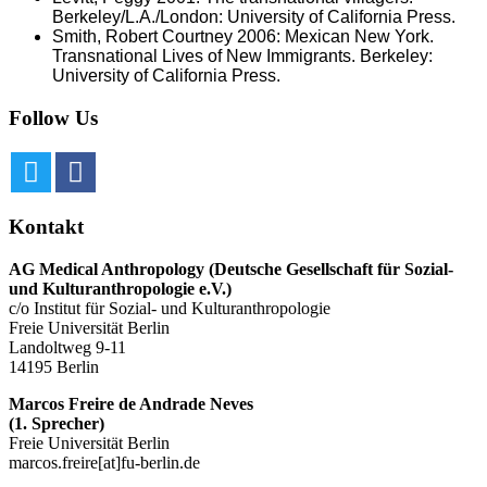
Berkeley/L.A./London: University of California Press.
Smith, Robert Courtney 2006: Mexican New York.
Transnational Lives of New Immigrants. Berkeley:
University of California Press.
Follow Us
Kontakt
AG Medical Anthropology
(Deutsche Gesellschaft für Sozial-
und Kulturanthropologie e.V.)
c/o Institut für Sozial- und Kulturanthropologie
Freie Universität Berlin
Landoltweg 9-11
14195 Berlin
Marcos Freire de Andrade Neves
(1. Sprecher)
Freie Universität Berlin
marcos.freire[at]fu-berlin.de