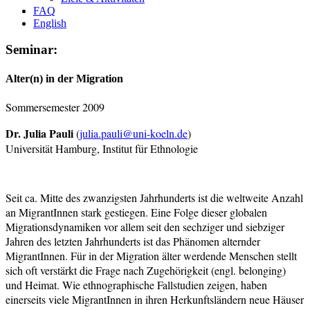
FAQ
English
Seminar:
Alter(n) in der Migration
Sommersemester 2009
Dr. Julia Pauli
(
julia.pauli@uni-koeln.de
)
Universität Hamburg, Institut für Ethnologie
Seit ca. Mitte des zwanzigsten Jahrhunderts ist die weltweite Anzahl
an MigrantInnen stark gestiegen. Eine Folge dieser globalen
Migrationsdynamiken vor allem seit den sechziger und siebziger
Jahren des letzten Jahrhunderts ist das Phänomen alternder
MigrantInnen. Für in der Migration älter werdende Menschen stellt
sich oft verstärkt die Frage nach Zugehörigkeit (engl. belonging)
und Heimat. Wie ethnographische Fallstudien zeigen, haben
einerseits viele MigrantInnen in ihren Herkunftsländern neue Häuser